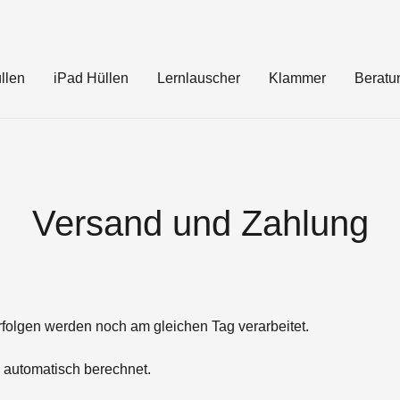
llen
iPad Hüllen
Lernlauscher
Klammer
Beratu
Versand und Zahlung
folgen werden noch am gleichen Tag verarbeitet.
automatisch berechnet.