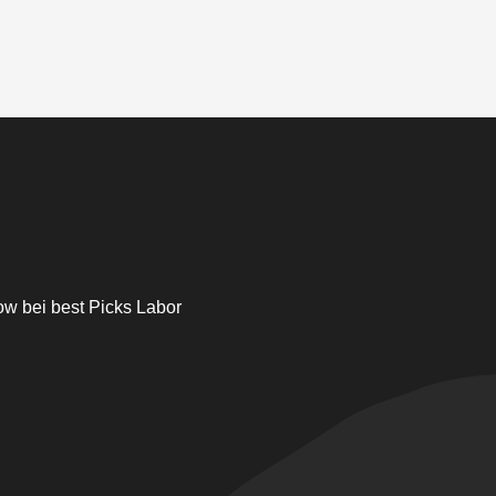
w bei best Picks Labor