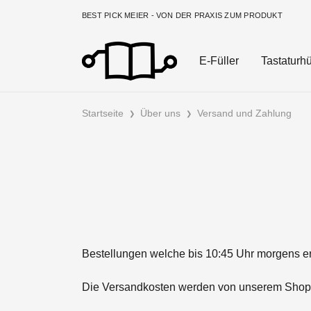
BEST PICK MEIER - VON DER PRAXIS ZUM PRODUKT
E-Füller
Tastaturhü
Startseite
Über uns
Versand und Zahlung
Bestellungen welche bis 10:45 Uhr morgens er
Die Versandkosten werden von unserem Shop 