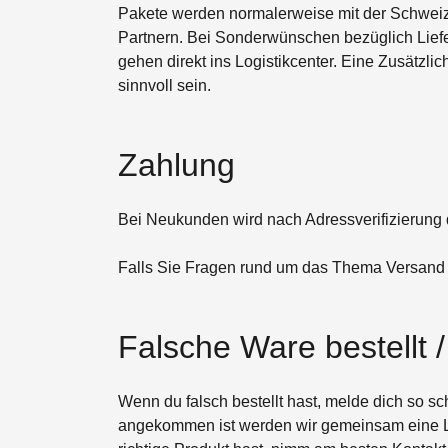
Pakete werden normalerweise mit der Schweizer
Partnern. Bei Sonderwünschen bezüglich Lief
gehen direkt ins Logistikcenter. Eine Zusätz
sinnvoll sein.
Zahlung
Bei Neukunden wird nach Adressverifizierung
Falls Sie Fragen rund um das Thema Versand u
Falsche Ware bestellt 
Wenn du falsch bestellt hast, melde dich so sc
angekommen ist werden wir gemeinsam eine Lös