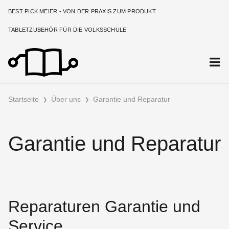
BEST PICK MEIER - VON DER PRAXIS ZUM PRODUKT
TABLETZUBEHÖR FÜR DIE VOLKSSCHULE
Startseite
Über uns
Garantie und Reparatur
Garantie und Reparatur
Reparaturen Garantie und
Service