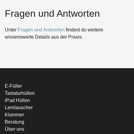
Fragen und Antworten
Unter
Fragen und Antworten
findest du weitere
wissenswerte Details aus der Praxis.
E-Füller
Tastaturhüllen
iPad Hüllen
Lernlauscher
Klammer
Beratung
Über uns