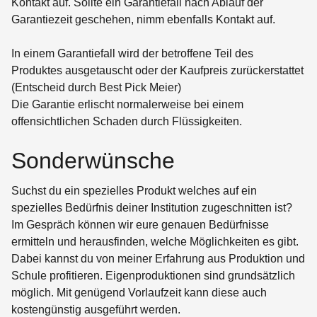
Kontakt auf. Sollte ein Garantiefall nach Ablauf der
Garantiezeit geschehen, nimm ebenfalls Kontakt auf.
In einem Garantiefall wird der betroffene Teil des
Produktes ausgetauscht oder der Kaufpreis zurückerstattet
(Entscheid durch Best Pick Meier)
Die Garantie erlischt normalerweise bei einem
offensichtlichen Schaden durch Flüssigkeiten.
Sonderwünsche
Suchst du ein spezielles Produkt welches auf ein
spezielles Bedürfnis deiner Institution zugeschnitten ist?
Im Gespräch können wir eure genauen Bedürfnisse
ermitteln und herausfinden, welche Möglichkeiten es gibt.
Dabei kannst du von meiner Erfahrung aus Produktion und
Schule profitieren. Eigenproduktionen sind grundsätzlich
möglich. Mit genügend Vorlaufzeit kann diese auch
kostengünstig ausgeführt werden.