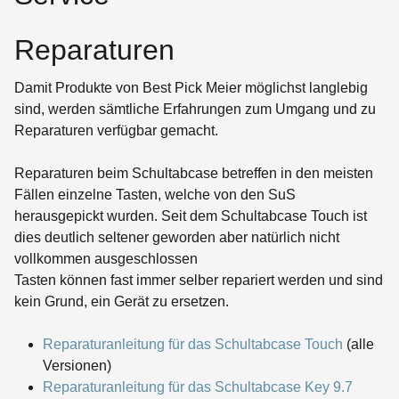
Reparaturen
Damit Produkte von Best Pick Meier möglichst langlebig
sind, werden sämtliche Erfahrungen zum Umgang und zu
Reparaturen verfügbar gemacht.
Reparaturen beim Schultabcase betreffen in den meisten
Fällen einzelne Tasten, welche von den SuS
herausgepickt wurden. Seit dem Schultabcase Touch ist
dies deutlich seltener geworden aber natürlich nicht
vollkommen ausgeschlossen
Tasten können fast immer selber repariert werden und sind
kein Grund, ein Gerät zu ersetzen.
Reparaturanleitung für das Schultabcase Touch
(alle
Versionen)
Reparaturanleitung für das Schultabcase Key 9.7