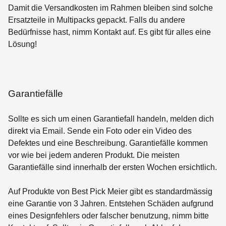
Damit die Versandkosten im Rahmen bleiben sind solche
Ersatzteile in Multipacks gepackt. Falls du andere
Bedürfnisse hast, nimm Kontakt auf. Es gibt für alles eine
Lösung!
Garantiefälle
Sollte es sich um einen Garantiefall handeln, melden dich
direkt via Email. Sende ein Foto oder ein Video des
Defektes und eine Beschreibung. Garantiefälle kommen
vor wie bei jedem anderen Produkt. Die meisten
Garantiefälle sind innerhalb der ersten Wochen ersichtlich.
Auf Produkte von Best Pick Meier gibt es standardmässig
eine Garantie von 3 Jahren. Entstehen Schäden aufgrund
eines Designfehlers oder falscher benutzung, nimm bitte