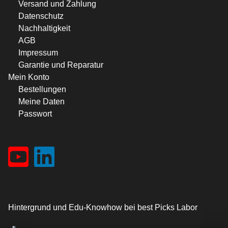
Versand und Zahlung
Datenschutz
Nachhaltigkeit
AGB
Impressum
Garantie und Reparatur
Mein Konto
Bestellungen
Meine Daten
Passwort
Hintergrund und Edu-Knowhow bei best Picks Labor