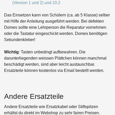
(Version 1 und 2) und 10.2
Das Einsetzen kann von Schülern (ca. ab 5 Klasse) selber
mit Hilfe der Anleitung ausgeführt werden. Bei defekten
Domes sollte eine Lehrperson die Reparatur vornehmen
oder die Tastatur eingeschickt werden. Domes benötigen
Sekundenkleber!
Wichtig
: Tasten unbedingt aufbewahren. Die
darunterliegenden weissen Plättchen können manchmal
beschädigt werden, sind aber leicht austauschbar.
Ersatzteile können kostenlos via Email bestellt werden.
Andere Ersatzteile
Andere Ersatzteile wie Ersatzkabel oder Stiftspitzen
erhältst du direkt im Webshop zu sehr fairen Preisen.