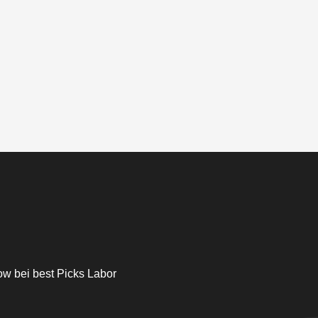
w bei best Picks Labor