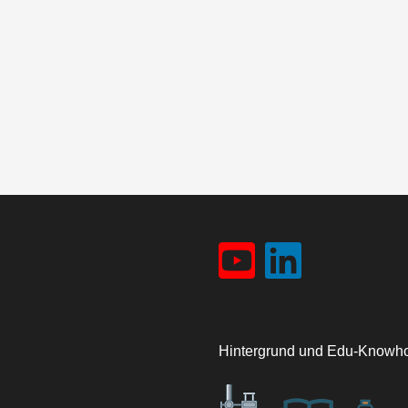
Hintergrund und Edu-Knowho