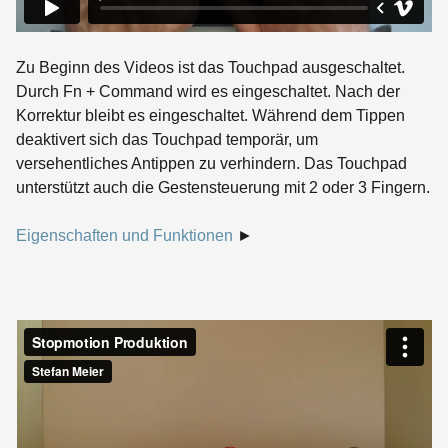
Zu Beginn des Videos ist das Touchpad ausgeschaltet.
Durch Fn + Command wird es eingeschaltet. Nach der
Korrektur bleibt es eingeschaltet. Während dem Tippen
deaktivert sich das Touchpad temporär, um
versehentliches Antippen zu verhindern. Das Touchpad
unterstützt auch die Gestensteuerung mit 2 oder 3 Fingern.
Eigenschaften und Funktionen
►