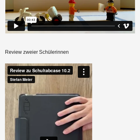
Review zweier Schülerinnen