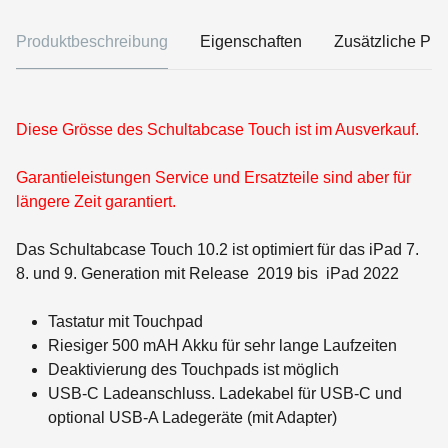
Produktbeschreibung
Eigenschaften
Zusätzliche Pro
Diese Grösse des Schultabcase Touch ist im Ausverkauf.
Garantieleistungen Service und Ersatzteile sind aber für
längere Zeit garantiert.
Das Schultabcase Touch 10.2 ist optimiert für das iPad 7.
8. und 9. Generation mit Release 2019 bis iPad 2022
Tastatur mit Touchpad
Riesiger 500 mAH Akku für sehr lange Laufzeiten
Deaktivierung des Touchpads ist möglich
USB-C Ladeanschluss. Ladekabel für USB-C und
optional USB-A Ladegeräte (mit Adapter)