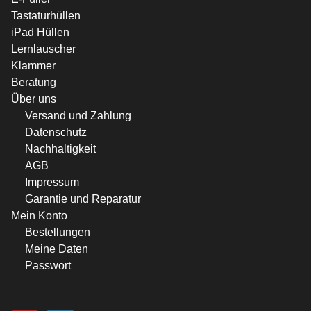
Tastaturhüllen
iPad Hüllen
Lernlauscher
Klammer
Beratung
Über uns
Versand und Zahlung
Datenschutz
Nachhaltigkeit
AGB
Impressum
Garantie und Reparatur
Mein Konto
Bestellungen
Meine Daten
Passwort