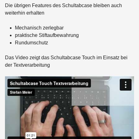
Die übrigen Features des Schultabcase bleiben auch
weiterhin erhalten
Mechanisch zerlegbar
praktische Stiftaufbewahrung
Rundumschutz
Das Video zeigt das Schultabcase Touch im Einsatz bei
der Textverarbeitung