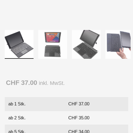
CHF 37.00
inkl. MwSt.
ab 1 Stk.
CHF 37.00
ab 2 Stk.
CHF 35.00
ab 5 Stk.
CHF 34.00