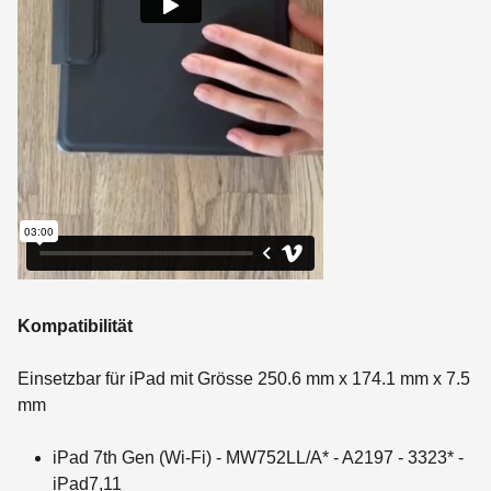
Kompatibilität
Einsetzbar für iPad mit Grösse 250.6 mm x 174.1 mm x 7.5
mm
iPad 7th Gen (Wi-Fi) - MW752LL/A* - A2197 - 3323* -
iPad7,11