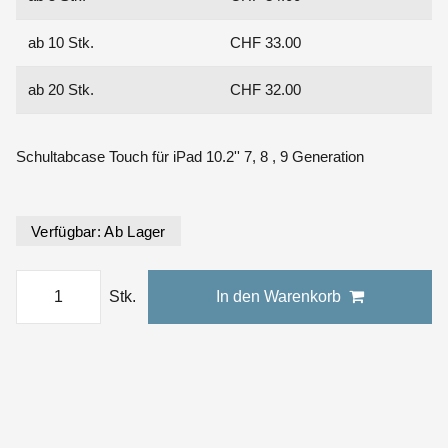
ab 10 Stk.
CHF 33.00
ab 20 Stk.
CHF 32.00
Schultabcase Touch für iPad 10.2'' 7, 8 , 9 Generation
Verfügbar:
Ab Lager
Stk.
In den Warenkorb