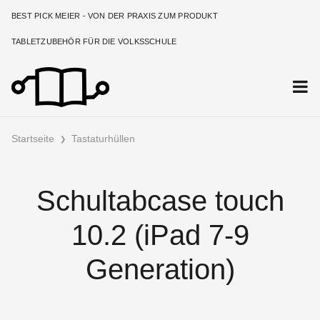
BEST PICK MEIER - VON DER PRAXIS ZUM PRODUKT
TABLETZUBEHÖR FÜR DIE VOLKSSCHULE
Startseite
Tastaturhüllen
Schultabcase touch
10.2 (iPad 7-9
Generation)